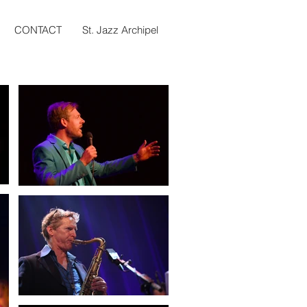
CONTACT
St. Jazz Archipel