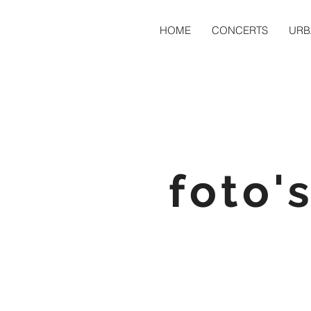
HOME
CONCERTS
URB
foto'